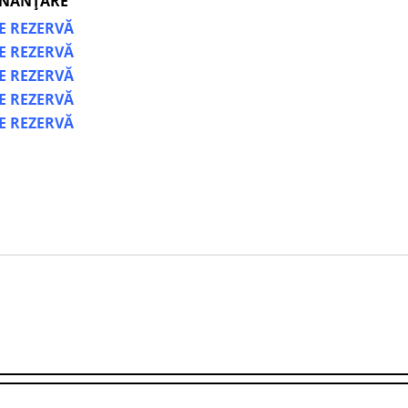
INANȚARE
DE REZERVĂ
DE REZERVĂ
DE REZERVĂ
DE REZERVĂ
DE REZERVĂ