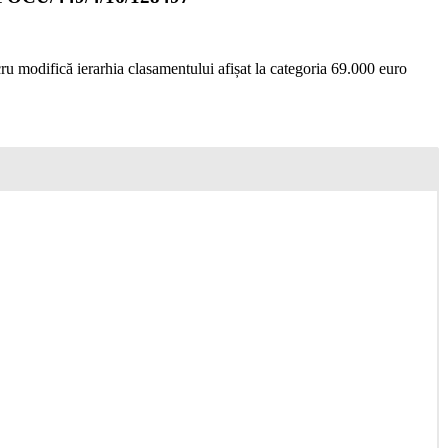
ru modifică ierarhia clasamentului afișat la categoria 69.000 euro